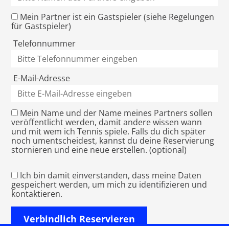
Mein Partner ist ein Gastspieler (
siehe Regelungen
für Gastspieler
)
Telefonnummer
E-Mail-Adresse
Mein Name und der Name meines Partners sollen
veröffentlicht werden, damit andere wissen wann
und mit wem ich Tennis spiele. Falls du dich später
noch umentscheidest, kannst du deine Reservierung
stornieren und eine neue erstellen. (optional)
Ich bin damit einverstanden, dass meine Daten
gespeichert werden, um mich zu identifizieren und
kontaktieren.
Verbindlich Reservieren