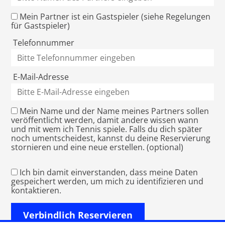
Mein Partner ist ein Gastspieler (
siehe Regelungen
für Gastspieler
)
Telefonnummer
E-Mail-Adresse
Mein Name und der Name meines Partners sollen
veröffentlicht werden, damit andere wissen wann
und mit wem ich Tennis spiele. Falls du dich später
noch umentscheidest, kannst du deine Reservierung
stornieren und eine neue erstellen. (optional)
Ich bin damit einverstanden, dass meine Daten
gespeichert werden, um mich zu identifizieren und
kontaktieren.
Verbindlich Reservieren