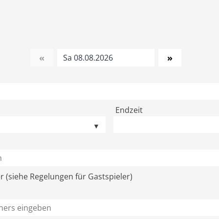
«
»
Endzeit
▼
r (
siehe Regelungen für Gastspieler
)