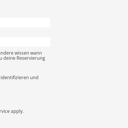
 andere wissen wann
du deine Reservierung
identifizieren und
rvice
apply.