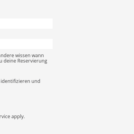
 andere wissen wann
du deine Reservierung
identifizieren und
rvice
apply.