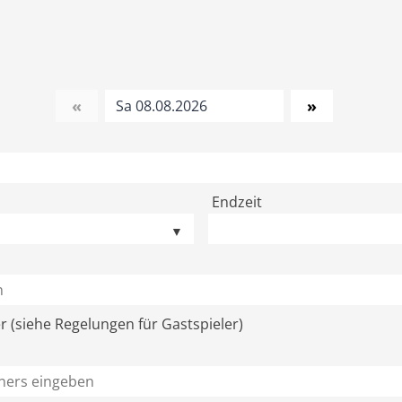
«
»
Endzeit
▼
r (
siehe Regelungen für Gastspieler
)