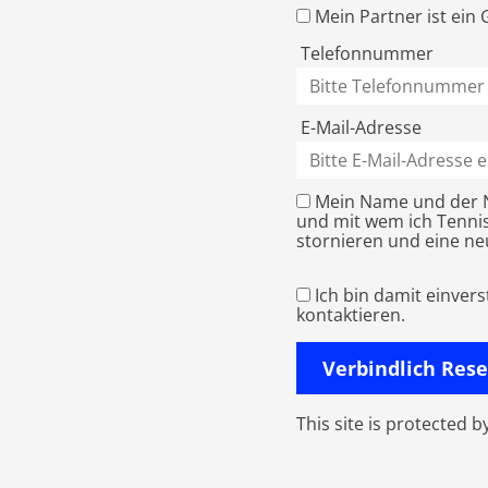
Mein Partner ist ein 
Telefonnummer
E-Mail-Adresse
Mein Name und der N
und mit wem ich Tennis
stornieren und eine neu
Ich bin damit einver
kontaktieren.
Verbindlich Rese
This site is protected