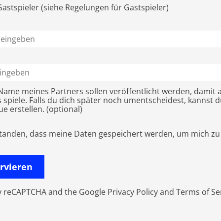
Gastspieler (
siehe Regelungen für Gastspieler
)
ame meines Partners sollen veröffentlicht werden, damit
 spiele. Falls du dich später noch umentscheidest, kannst 
e erstellen. (optional)
standen, dass meine Daten gespeichert werden, um mich zu 
rvieren
 by reCAPTCHA and the Google
Privacy Policy
and
Terms of Se