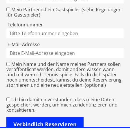
Mein Partner ist ein Gastspieler (
siehe Regelungen
für Gastspieler
)
Telefonnummer
E-Mail-Adresse
Mein Name und der Name meines Partners sollen
veröffentlicht werden, damit andere wissen wann
und mit wem ich Tennis spiele. Falls du dich später
noch umentscheidest, kannst du deine Reservierung
stornieren und eine neue erstellen. (optional)
Ich bin damit einverstanden, dass meine Daten
gespeichert werden, um mich zu identifizieren und
kontaktieren.
Verbindlich Reservieren