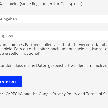
Gastspieler (
siehe Regelungen für Gastspieler
)
ame meines Partners sollen veröffentlicht werden, damit
 spiele. Falls du dich später noch umentscheidest, kannst 
e erstellen. (optional)
standen, dass meine Daten gespeichert werden, um mich zu 
rvieren
 by reCAPTCHA and the Google
Privacy Policy
and
Terms of Se