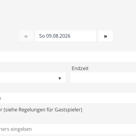
«
»
Endzeit
▼
r (
siehe Regelungen für Gastspieler
)