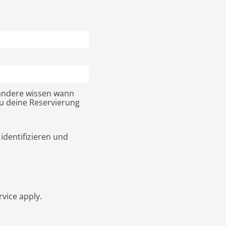
 andere wissen wann
du deine Reservierung
identifizieren und
rvice
apply.