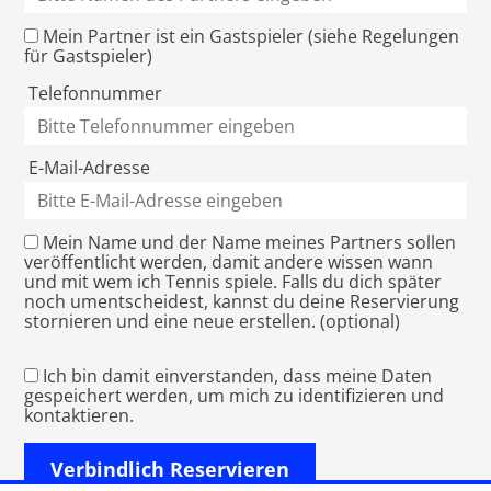
Mein Partner ist ein Gastspieler (
siehe Regelungen
für Gastspieler
)
Telefonnummer
E-Mail-Adresse
Mein Name und der Name meines Partners sollen
veröffentlicht werden, damit andere wissen wann
und mit wem ich Tennis spiele. Falls du dich später
noch umentscheidest, kannst du deine Reservierung
stornieren und eine neue erstellen. (optional)
Ich bin damit einverstanden, dass meine Daten
gespeichert werden, um mich zu identifizieren und
kontaktieren.
Verbindlich Reservieren