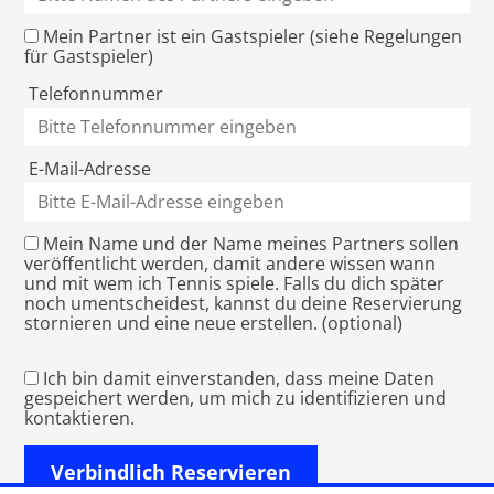
Mein Partner ist ein Gastspieler (
siehe Regelungen
für Gastspieler
)
Telefonnummer
E-Mail-Adresse
Mein Name und der Name meines Partners sollen
veröffentlicht werden, damit andere wissen wann
und mit wem ich Tennis spiele. Falls du dich später
noch umentscheidest, kannst du deine Reservierung
stornieren und eine neue erstellen. (optional)
Ich bin damit einverstanden, dass meine Daten
gespeichert werden, um mich zu identifizieren und
kontaktieren.
Verbindlich Reservieren