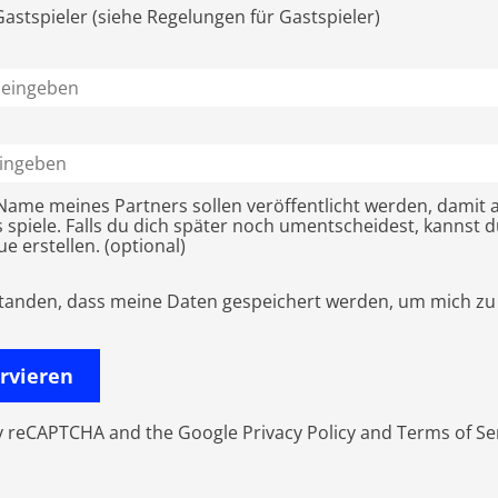
Gastspieler (
siehe Regelungen für Gastspieler
)
ame meines Partners sollen veröffentlicht werden, damit
 spiele. Falls du dich später noch umentscheidest, kannst 
e erstellen. (optional)
standen, dass meine Daten gespeichert werden, um mich zu 
rvieren
 by reCAPTCHA and the Google
Privacy Policy
and
Terms of Se